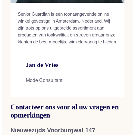
Senior Guardian is een toonaangevende online
winkel gevestigd in Amsterdam, Nederland. Wij
zijn trots op ons uitgebreide assortiment aan
producten van topkwaliteit en streven ernaar onze
klanten de best mogelijke winkelervaring te bieden.
Jan de Vries
Mode Consultant
Contacteer ons voor al uw vragen en
opmerkingen
Nieuwezijds Voorburgwal 147